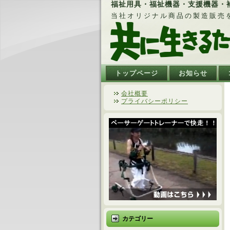
福祉用具・福祉機器・支援機器・補
当社オリジナル商品の製造販売
トップページ
お知らせ
会社概要
プライバシーポリシー
カテゴリー