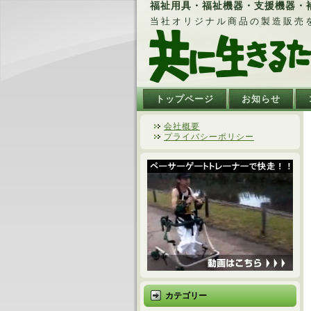
福祉用具・福祉機器・支援機器・補
当社オリジナル商品の製造販売
トップページ
お知らせ
会社概要
プライバシーポリシー
カテゴリー