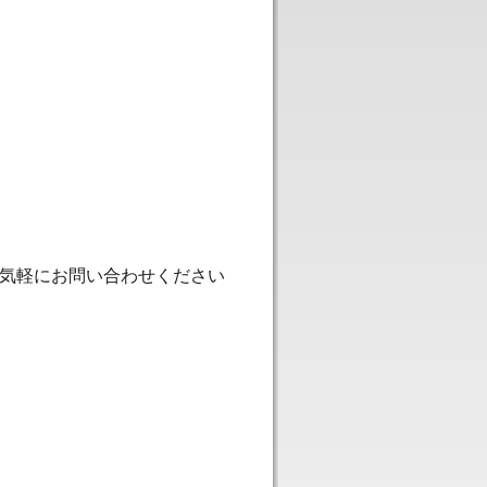
気軽にお問い合わせください