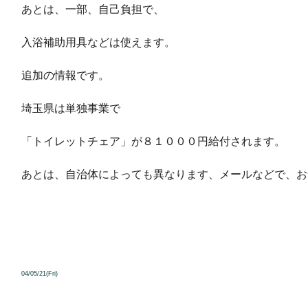
あとは、一部、自己負担で、
入浴補助用具などは使えます。
追加の情報です。
埼玉県は単独事業で
「トイレットチェア」が８１０００円給付されます。
あとは、自治体によっても異なります、メールなどで、お
04/05/21(Fri)