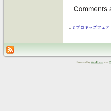
Comments a
«
ミプロキッズフェア
Powered by
WordPress
and
W