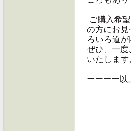
ご購入希望
の方にお見
ろいろ道が
ぜひ、一度
いたします
ーーーー以