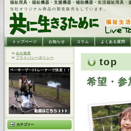
福祉用具・福祉機器・支援機器・補助機器・生活福祉用具・姿勢
当社オリジナル商品の製造販売をしています。
トップページ
お知らせ
コラム
よくある質問
会社概要
プライバシーポリシー
top
希望・参
カテゴリー